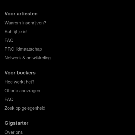
Voor artiesten
Waarom inschrijven?
Schrijf je in!
FAQ
PRO lidmaatschap
Netwerk & ontwikkeling
Voor boekers
Hoe werkt het?
Offerte aanvragen
FAQ
Zoek op gelegenheid
Gigstarter
Over ons