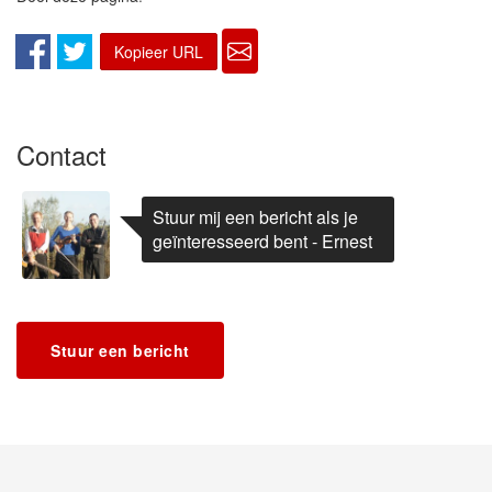
Kopieer URL
Contact
Stuur mij een bericht als je
geïnteresseerd bent - Ernest
Stuur een bericht