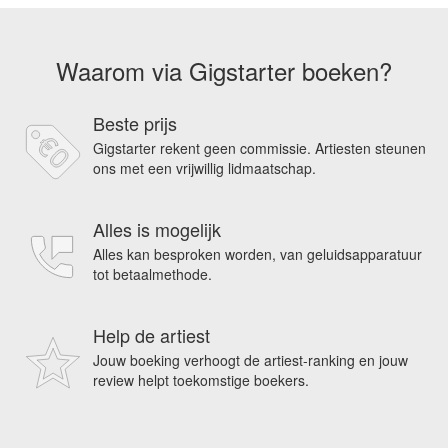
Waarom via Gigstarter boeken?
Beste prijs
Gigstarter rekent geen commissie. Artiesten steunen
ons met een vrijwillig lidmaatschap.
Alles is mogelijk
Alles kan besproken worden, van geluidsapparatuur
tot betaalmethode.
Help de artiest
Jouw boeking verhoogt de artiest-ranking en jouw
review helpt toekomstige boekers.