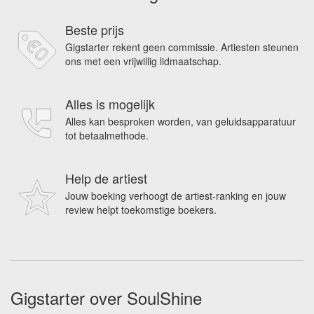
Beste prijs
Gigstarter rekent geen commissie. Artiesten steunen
ons met een vrijwillig lidmaatschap.
Alles is mogelijk
Alles kan besproken worden, van geluidsapparatuur
tot betaalmethode.
Help de artiest
Jouw boeking verhoogt de artiest-ranking en jouw
review helpt toekomstige boekers.
Gigstarter over SoulShine