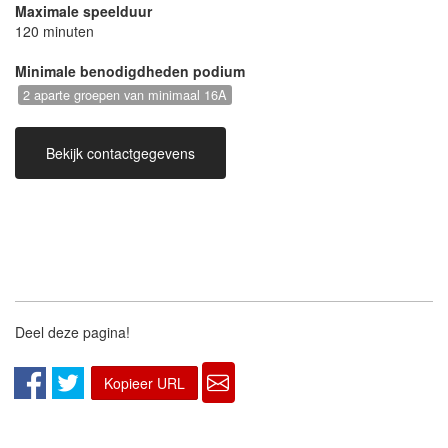
Maximale speelduur
120 minuten
Minimale benodigdheden podium
2 aparte groepen van minimaal 16A
Bekijk contactgegevens
Deel deze pagina!
Kopieer URL