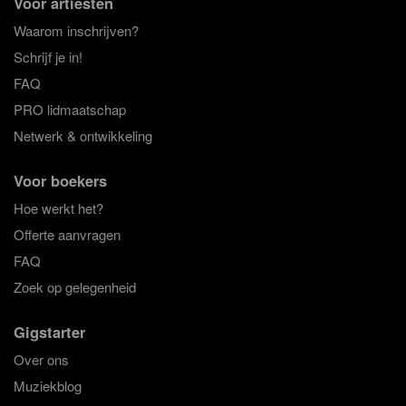
Voor artiesten
Waarom inschrijven?
Schrijf je in!
FAQ
PRO lidmaatschap
Netwerk & ontwikkeling
Voor boekers
Hoe werkt het?
Offerte aanvragen
FAQ
Zoek op gelegenheid
Gigstarter
Over ons
Muziekblog