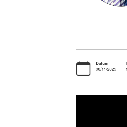
Datum
08/11/2025