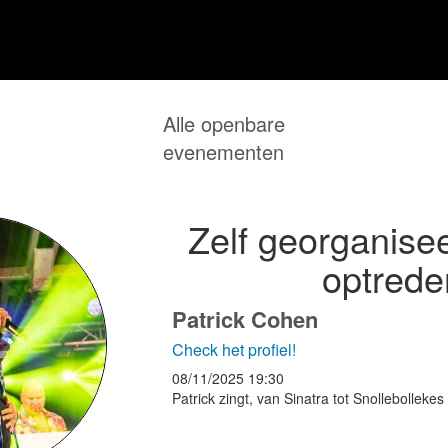
Alle openbare
evenementen
Zelf georganisee
optrede
Patrick Cohen
Check het profiel!
08/11/2025
19:30
Patrick zingt, van Sinatra tot Snollebollekes