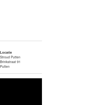
Locatie
Stroud Putten
Brinkstraat 91
Putten