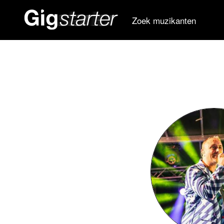
Zoek muzikanten