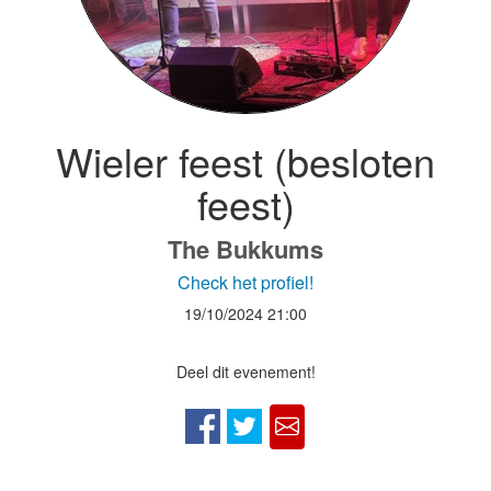
Wieler feest (besloten
feest)
The Bukkums
Check het profiel!
19/10/2024
21:00
Deel dit evenement!