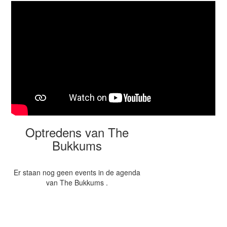
Optredens van The
Bukkums
Er staan nog geen events in de agenda
van The Bukkums .