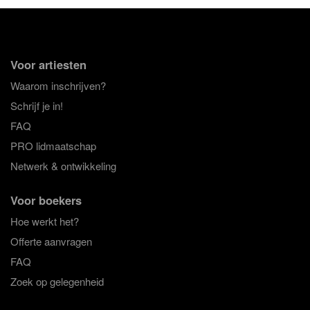
Voor artiesten
Waarom inschrijven?
Schrijf je in!
FAQ
PRO lidmaatschap
Netwerk & ontwikkeling
Voor boekers
Hoe werkt het?
Offerte aanvragen
FAQ
Zoek op gelegenheid