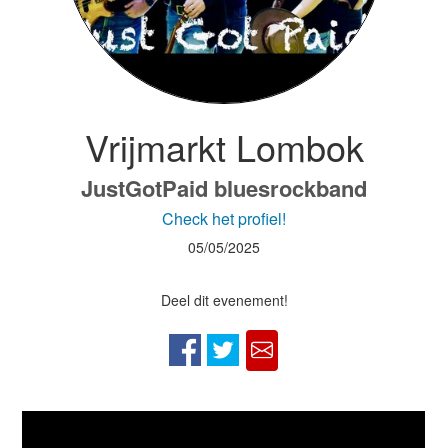
Vrijmarkt Lombok
JustGotPaid bluesrockband
Check het profiel!
05/05/2025
Deel dit evenement!