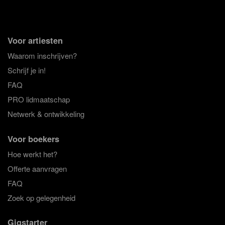
Voor artiesten
Waarom inschrijven?
Schrijf je in!
FAQ
PRO lidmaatschap
Netwerk & ontwikkeling
Voor boekers
Hoe werkt het?
Offerte aanvragen
FAQ
Zoek op gelegenheid
Gigstarter