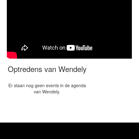
Optredens van Wendely
Er staan nog geen events in de agenda
van Wendely.