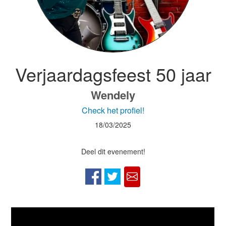
Verjaardagsfeest 50 jaar
Wendely
Check het profiel!
18/03/2025
Deel dit evenement!