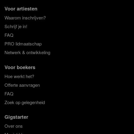
Voor artiesten
Waarom inschrijven?
Schrijf je in!
FAQ
PRO lidmaatschap
Netwerk & ontwikkeling
Voor boekers
Hoe werkt het?
Offerte aanvragen
FAQ
Zoek op gelegenheid
Gigstarter
Over ons