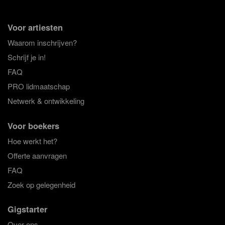
Voor artiesten
Waarom inschrijven?
Schrijf je in!
FAQ
PRO lidmaatschap
Netwerk & ontwikkeling
Voor boekers
Hoe werkt het?
Offerte aanvragen
FAQ
Zoek op gelegenheid
Gigstarter
Over ons