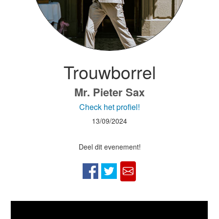
Trouwborrel
Mr. Pieter Sax
Check het profiel!
13/09/2024
Deel dit evenement!