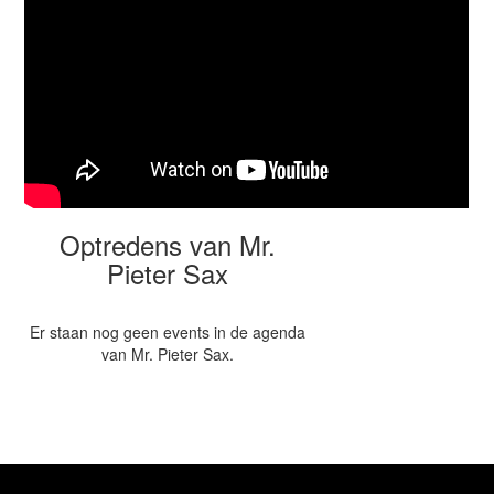
Optredens van Mr.
Pieter Sax
Er staan nog geen events in de agenda
van Mr. Pieter Sax.