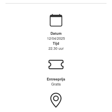
Datum
12/04/2025
Tijd
22.30 uur
Entreeprijs
Gratis