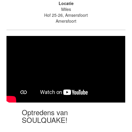
Locatie
Miles
Hof 25-26, Amsersfoort
Amersfoort
Optredens van
SOULQUAKE!