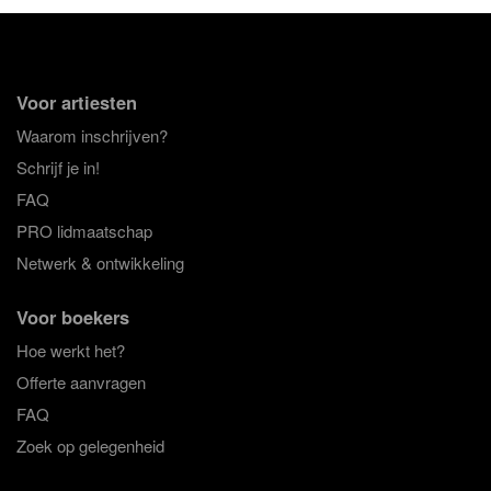
Voor artiesten
Waarom inschrijven?
Schrijf je in!
FAQ
PRO lidmaatschap
Netwerk & ontwikkeling
Voor boekers
Hoe werkt het?
Offerte aanvragen
FAQ
Zoek op gelegenheid