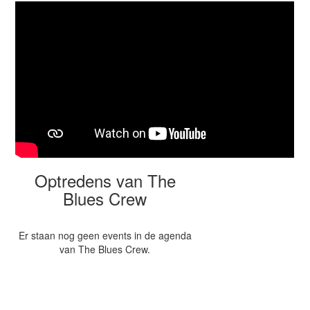
Optredens van The
Blues Crew
Er staan nog geen events in de agenda
van The Blues Crew.