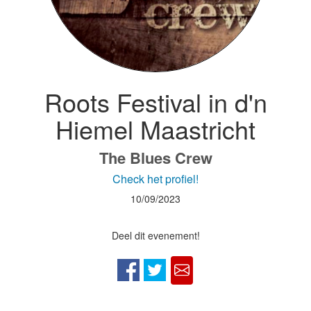
Roots Festival in d'n
Hiemel Maastricht
The Blues Crew
Check het profiel!
10/09/2023
Deel dit evenement!