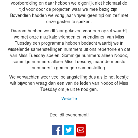
voorbereiding en daar hebben we eigenlijk niet helemaal de
tijd voor door de projecten waar we mee bezig zijn.
Bovendien hadden we vorig jaar vrijwel geen tijd om zelf met
onze gasten te speken.
Daarom hebben we dit jaar gekozen voor een opzet waarbij
we met onze muzikale vrienden en vriendinnen van Miss
Tuesday een programma hebben bedacht waarbij we in
wisselende samenstellingen nummers uit ons repertoire en dat
van Miss Tuesday spelen. Sommige nummers alleen Nodox,
sommige nummers alleen Miss Tuesday, maar de meeste
nummers in gemengde samenstelling.
We verwachten weer veel belangstelling dus als je het feestje
wilt bijwonen vraag dan een van de leden van Nodox of Miss
Tuesday om je uit te nodigen.
Website
Deel dit evenement!