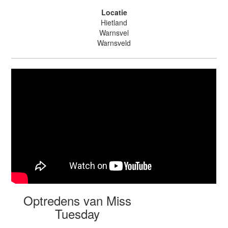
Locatie
Hietland
Warnsvel
Warnsveld
Optredens van Miss
Tuesday