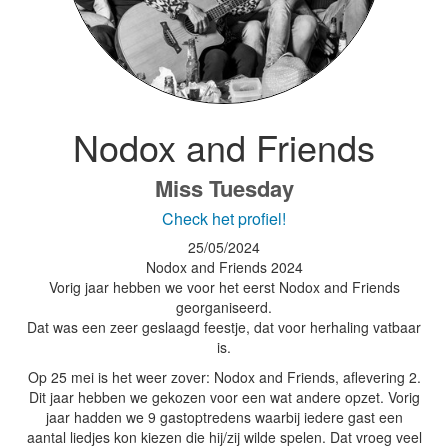
Nodox and Friends
Miss Tuesday
Check het profiel!
25/05/2024
Nodox and Friends 2024
Vorig jaar hebben we voor het eerst Nodox and Friends
georganiseerd.
Dat was een zeer geslaagd feestje, dat voor herhaling vatbaar
is.
Op 25 mei is het weer zover: Nodox and Friends, aflevering 2.
Dit jaar hebben we gekozen voor een wat andere opzet. Vorig
jaar hadden we 9 gastoptredens waarbij iedere gast een
aantal liedjes kon kiezen die hij/zij wilde spelen. Dat vroeg veel