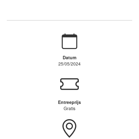
Datum
25/05/2024
Entreeprijs
Gratis