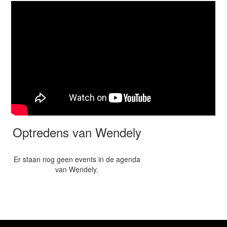
Optredens van Wendely
Er staan nog geen events in de agenda
van Wendely.