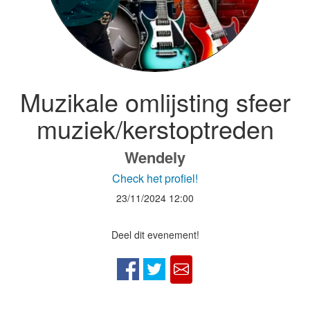
Muzikale omlijsting sfeer
muziek/kerstoptreden
Wendely
Check het profiel!
23/11/2024
12:00
Deel dit evenement!