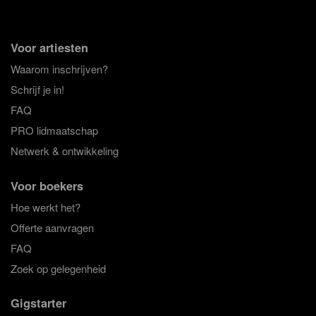
Voor artiesten
Waarom inschrijven?
Schrijf je in!
FAQ
PRO lidmaatschap
Netwerk & ontwikkeling
Voor boekers
Hoe werkt het?
Offerte aanvragen
FAQ
Zoek op gelegenheid
Gigstarter