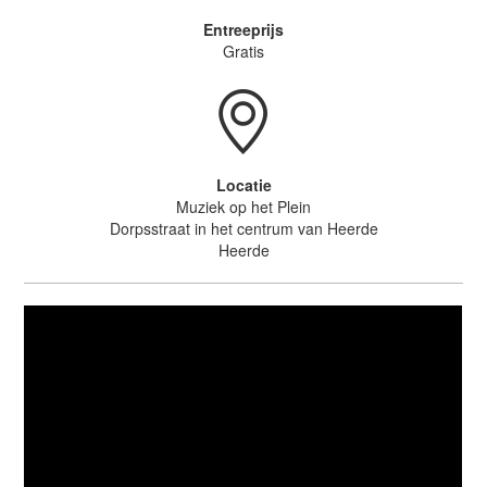
Entreeprijs
Gratis
Locatie
Muziek op het Plein
Dorpsstraat in het centrum van Heerde
Heerde