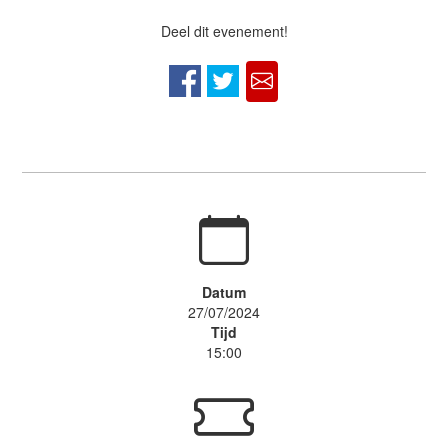
Deel dit evenement!
Datum
27/07/2024
Tijd
15:00