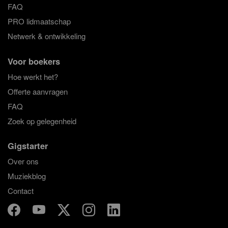
FAQ
PRO lidmaatschap
Netwerk & ontwikkeling
Voor boekers
Hoe werkt het?
Offerte aanvragen
FAQ
Zoek op gelegenheid
Gigstarter
Over ons
Muziekblog
Contact