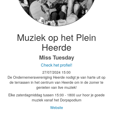
Muziek op het Plein
Heerde
Miss Tuesday
Check het profiel!
27/07/2024
15:00
De Ondernemersvereniging Heerde nodigt je van harte uit op
de terrassen in het centrum van Heerde om in de zomer te
genieten van live muziek!
Elke zaterdagmiddag tussen 15:00 - 1800 uur hoor je goede
muziek vanaf het Dorpspodium
Website