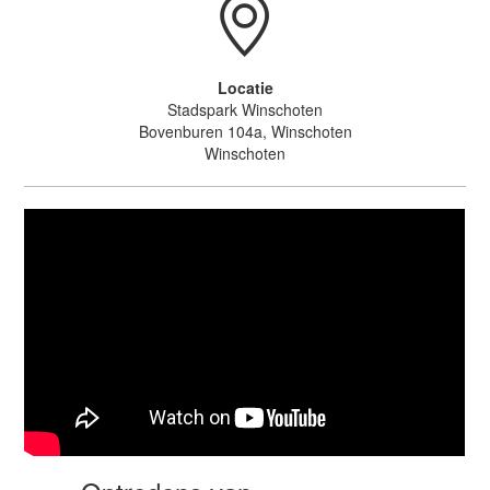
Locatie
Stadspark Winschoten
Bovenburen 104a, Winschoten
Winschoten