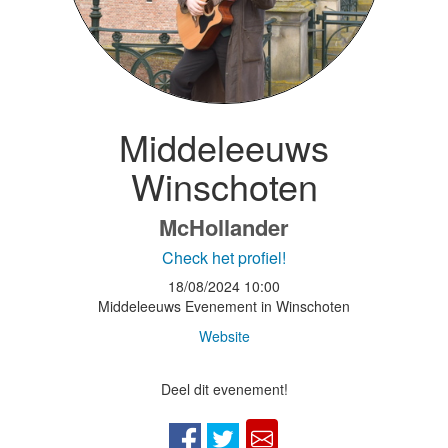
Middeleeuws
Winschoten
McHollander
Check het profiel!
18/08/2024
10:00
Middeleeuws Evenement in Winschoten
Website
Deel dit evenement!