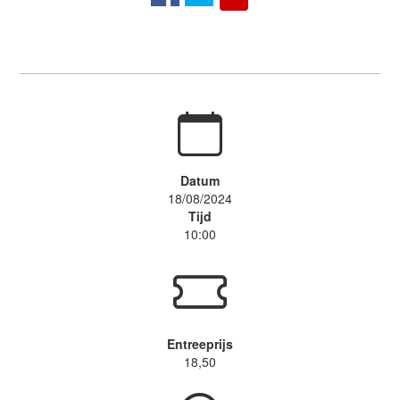
Datum
18/08/2024
Tijd
10:00
Entreeprijs
18,50