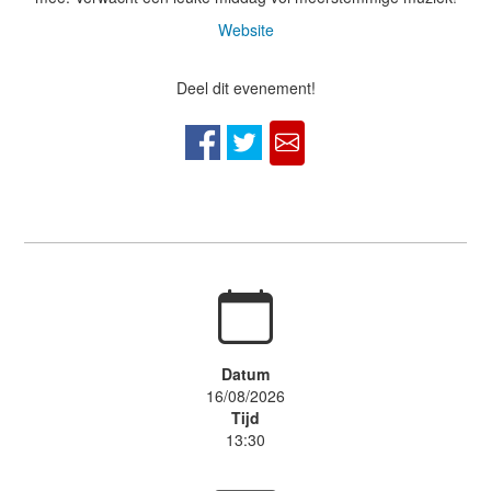
Website
Deel dit evenement!
Datum
16/08/2026
Tijd
13:30