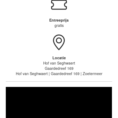
Entreeprijs
gratis
Locatie
Hof van Seghwaert
Gaardedreef 169
Hof van Seghwaert | Gaardedreef 169 | Zoetermeer