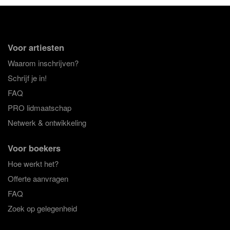
Voor artiesten
Waarom inschrijven?
Schrijf je in!
FAQ
PRO lidmaatschap
Netwerk & ontwikkeling
Voor boekers
Hoe werkt het?
Offerte aanvragen
FAQ
Zoek op gelegenheid