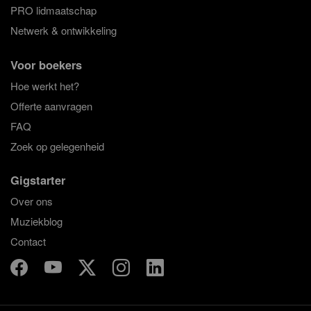
PRO lidmaatschap
Netwerk & ontwikkeling
Voor boekers
Hoe werkt het?
Offerte aanvragen
FAQ
Zoek op gelegenheid
Gigstarter
Over ons
Muziekblog
Contact