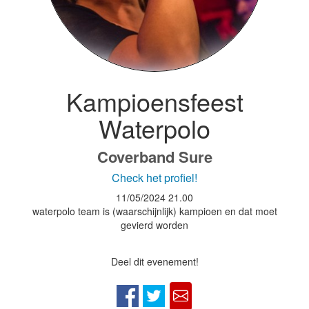
Kampioensfeest
Waterpolo
Coverband Sure
Check het profiel!
11/05/2024
21.00
waterpolo team is (waarschijnlijk) kampioen en dat moet
gevierd worden
Deel dit evenement!