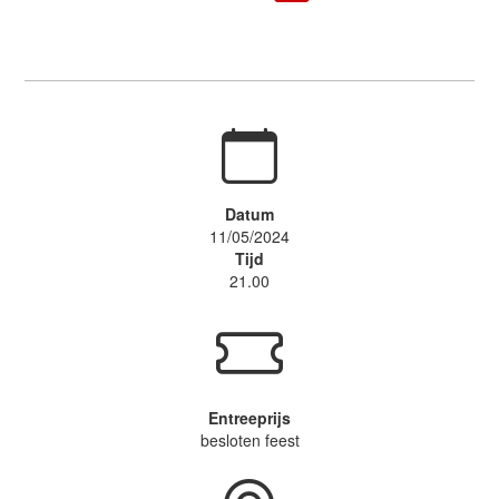
Datum
11/05/2024
Tijd
21.00
Entreeprijs
besloten feest