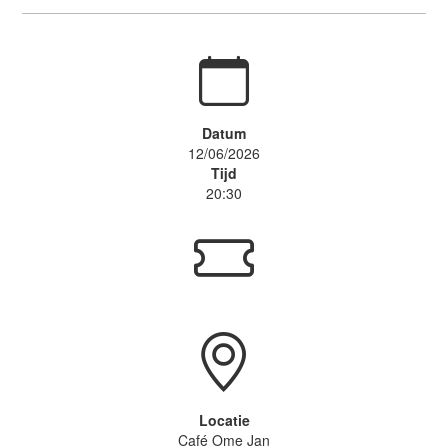
Datum
12/06/2026
Tijd
20:30
Locatie
Café Ome Jan