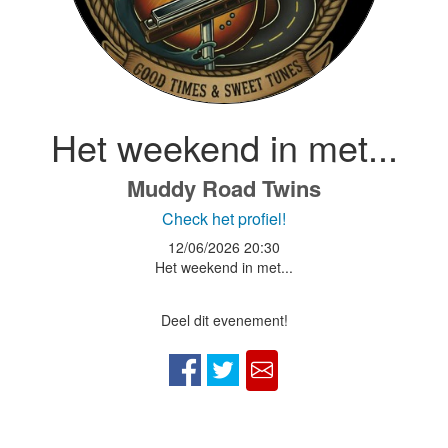
Het weekend in met...
Muddy Road Twins
Check het profiel!
12/06/2026
20:30
Het weekend in met...
Deel dit evenement!