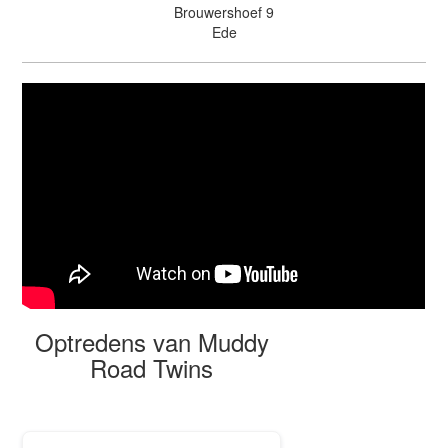
Brouwershoef 9
Ede
Optredens van Muddy
Road Twins