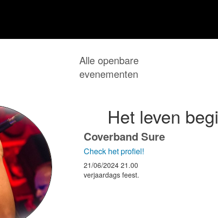
Alle openbare
evenementen
Het leven begi
Coverband Sure
Check het profiel!
21/06/2024
21.00
verjaardags feest.