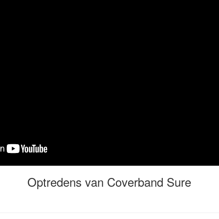
Optredens van Coverband Sure