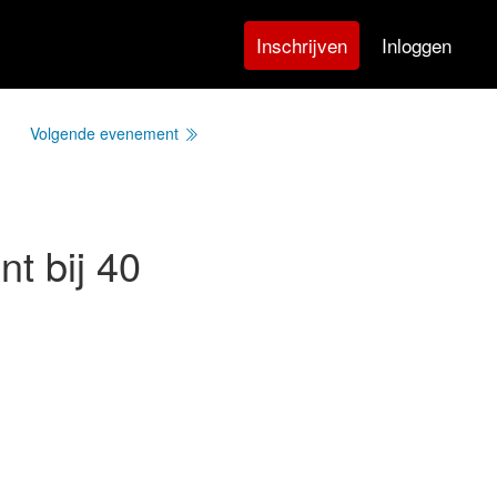
Inloggen
Inschrijven
Volgende evenement
nt bij 40