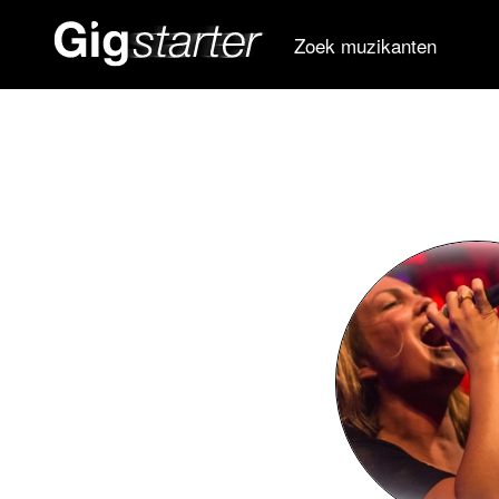
Zoek muzikanten