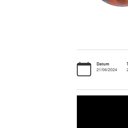
Datum
21/06/2024