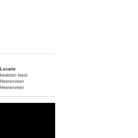
Locatie
besloten feest
Heerenveen
Heerenveen