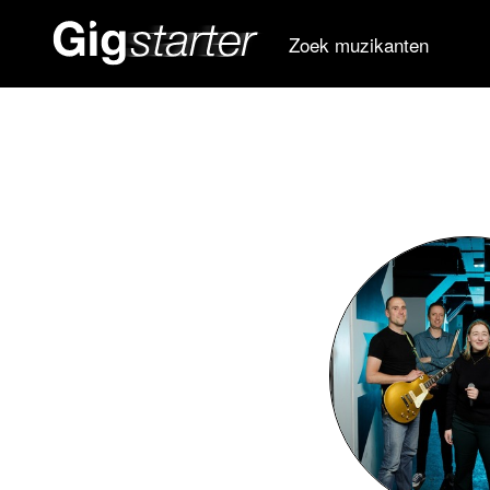
Zoek muzikanten