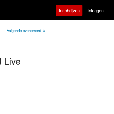
Inloggen
Inschrijven
Volgende evenement
 Live