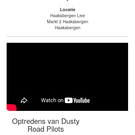
Locatie
Haaksbergen Live
Markt 2 Haaksbergen
Haaksbergen
Optredens van Dusty
Road Pilots