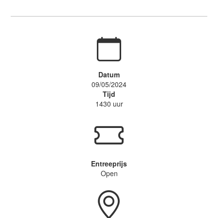
Datum
09/05/2024
Tijd
1430 uur
Entreeprijs
Open