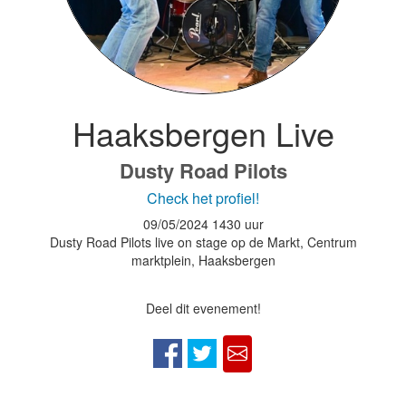
Haaksbergen Live
Dusty Road Pilots
Check het profiel!
09/05/2024
1430 uur
Dusty Road Pilots live on stage op de Markt, Centrum
marktplein, Haaksbergen
Deel dit evenement!