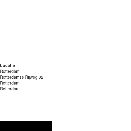
Locatie
Rotterdam
Rotterdamse Rijweg 82
Rotterdam
Rotterdam