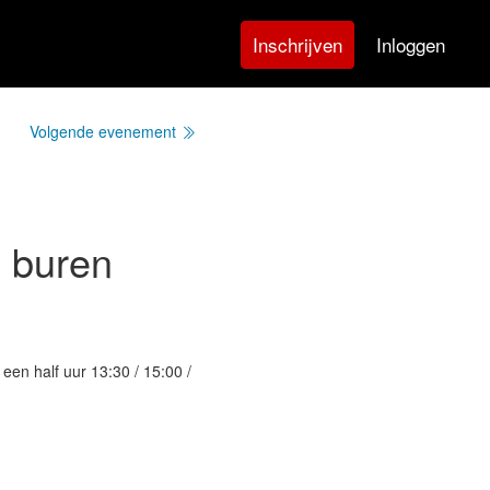
Inloggen
Inschrijven
Volgende evenement
e buren
t een half uur 13:30 / 15:00 /