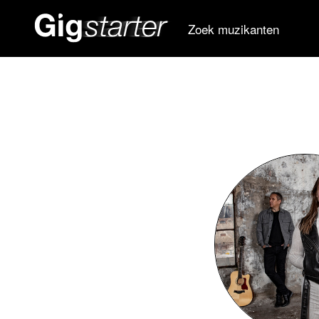
Zoek muzikanten