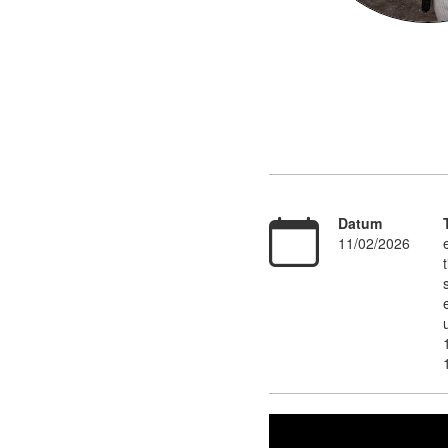
Datum
11/02/2026