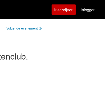
Inloggen
Inschrijven
Volgende evenement
enclub.