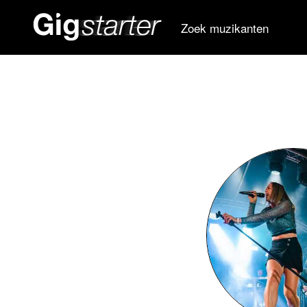
Zoek muzikanten