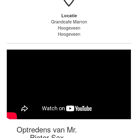
Locatie
Grandcafe Marron
Hoogeveen
Hoogeveen
Optredens van Mr.
Pieter Sax