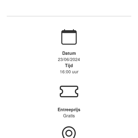
Datum
23/06/2024
Tijd
16:00 uur
Entreeprijs
Gratis