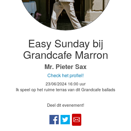
Easy Sunday bij
Grandcafe Marron
Mr. Pieter Sax
Check het profiel!
23/06/2024
16:00 uur
Ik speel op het ruime terras van dit Grandcafe ballads
Deel dit evenement!