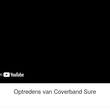
Optredens van Coverband Sure