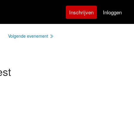
Inloggen
Inschrijven
Volgende evenement
est