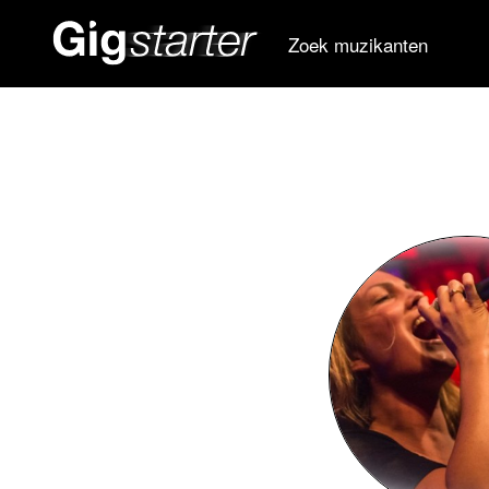
Zoek muzikanten