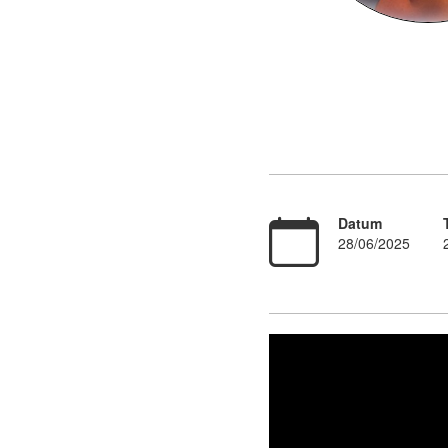
Datum
28/06/2025