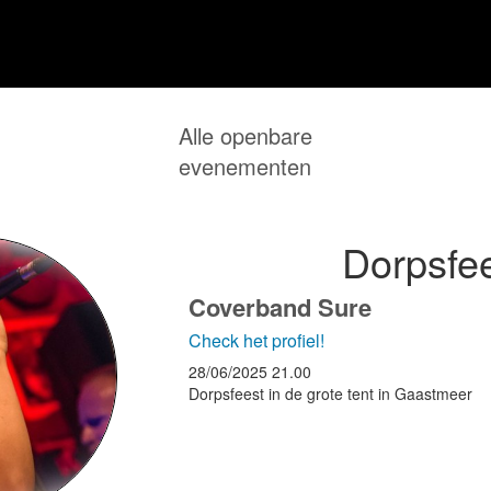
Alle openbare
evenementen
Dorpsfe
Coverband Sure
Check het profiel!
28/06/2025
21.00
Dorpsfeest in de grote tent in Gaastmeer