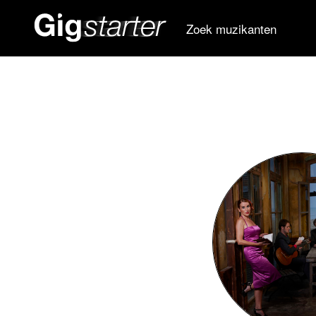
Zoek muzikanten