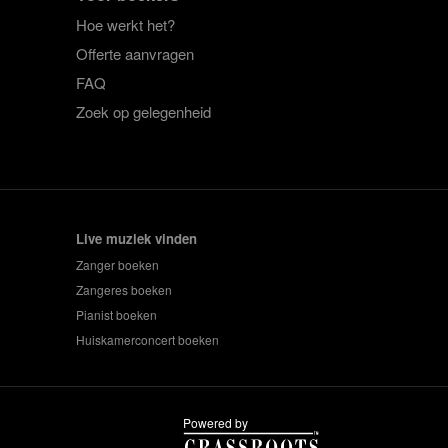
Hoe werkt het?
Offerte aanvragen
FAQ
Zoek op gelegenheid
Live muziek vinden
Zanger boeken
Zangeres boeken
Pianist boeken
Huiskamerconcert boeken