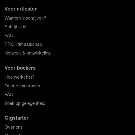
Voor artiesten
Waarom inschrijven?
Schrijf je in!
FAQ
PRO lidmaatschap
Netwerk & ontwikkeling
Voor boekers
Hoe werkt het?
Offerte aanvragen
FAQ
Zoek op gelegenheid
Gigstarter
Over ons