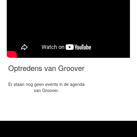
Optredens van Groover
Er staan nog geen events in de agenda
van Groover.