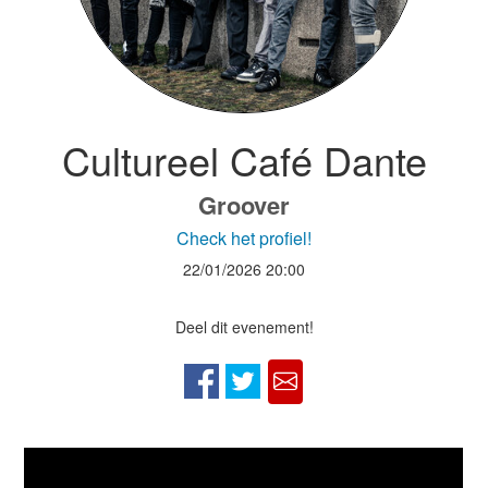
Cultureel Café Dante
Groover
Check het profiel!
22/01/2026
20:00
Deel dit evenement!