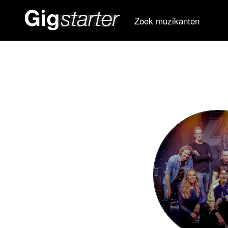
Zoek muzikanten