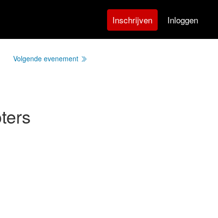
Inloggen
Inschrijven
Volgende evenement
ters