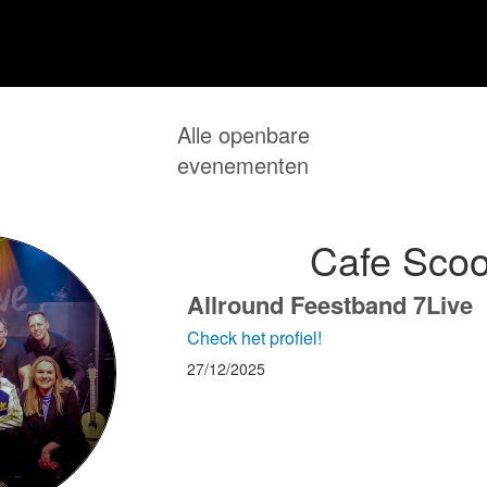
Alle openbare
evenementen
Cafe Scoo
Allround Feestband 7Live
Check het profiel!
27/12/2025