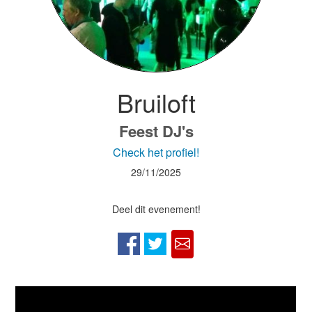
Bruiloft
Feest DJ's
Check het profiel!
29/11/2025
Deel dit evenement!