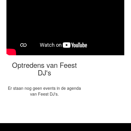
Optredens van Feest
DJ's
Er staan nog geen events in de agenda
van Feest DJ's.