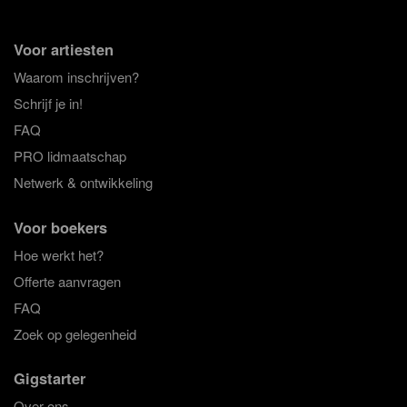
Voor artiesten
Waarom inschrijven?
Schrijf je in!
FAQ
PRO lidmaatschap
Netwerk & ontwikkeling
Voor boekers
Hoe werkt het?
Offerte aanvragen
FAQ
Zoek op gelegenheid
Gigstarter
Over ons