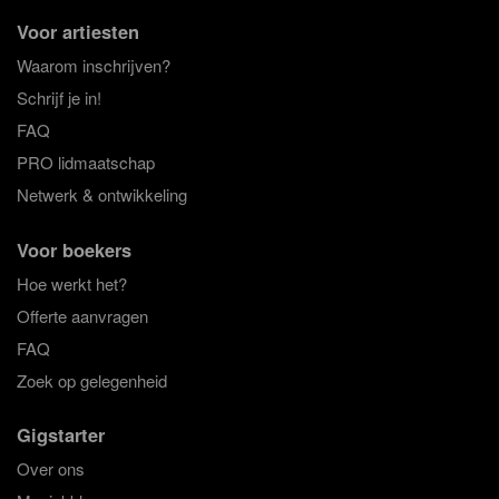
Voor artiesten
Waarom inschrijven?
Schrijf je in!
FAQ
PRO lidmaatschap
Netwerk & ontwikkeling
Voor boekers
Hoe werkt het?
Offerte aanvragen
FAQ
Zoek op gelegenheid
Gigstarter
Over ons