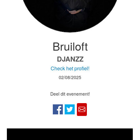
Bruiloft
DJANZZ
Check het profiel!
02/08/2025
Deel dit evenement!