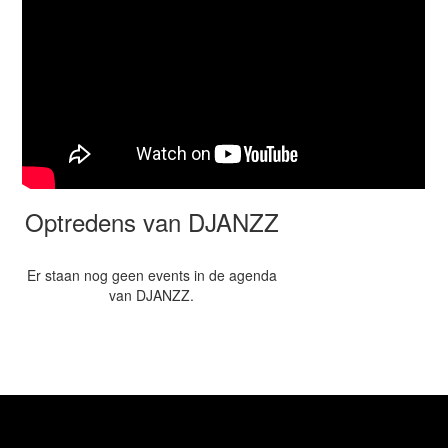
Optredens van DJANZZ
Er staan nog geen events in de agenda
van DJANZZ.