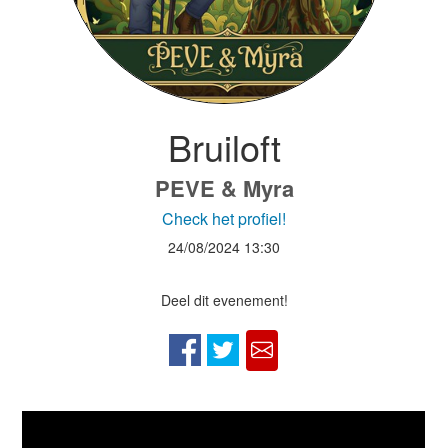
Bruiloft
PEVE & Myra
Check het profiel!
24/08/2024
13:30
Deel dit evenement!