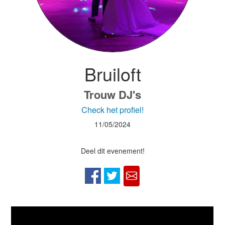
Bruiloft
Trouw DJ's
Check het profiel!
11/05/2024
Deel dit evenement!