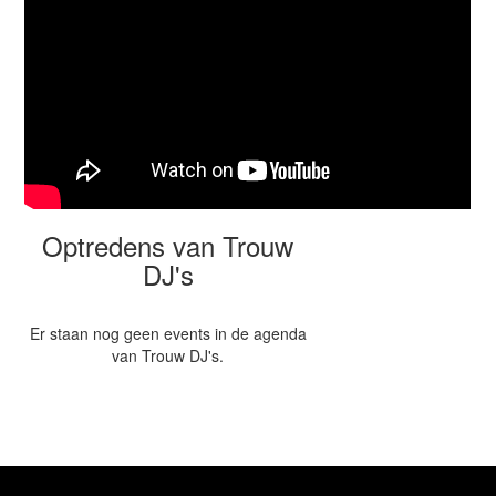
Optredens van Trouw
DJ's
Er staan nog geen events in de agenda
van Trouw DJ's.