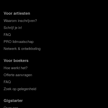
Voor artiesten
Waarom inschrijven?
Schrijf je in!
FAQ
PRO lidmaatschap
Netwerk & ontwikkeling
Voor boekers
Hoe werkt het?
Offerte aanvragen
FAQ
Zoek op gelegenheid
Gigstarter
Over ons