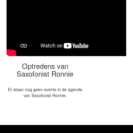
Optredens van
Saxofonist Ronnie
Er staan nog geen events in de agenda
van Saxofonist Ronnie.