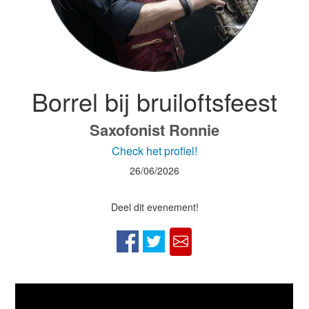
Borrel bij bruiloftsfeest
Saxofonist Ronnie
Check het profiel!
26/06/2026
Deel dit evenement!