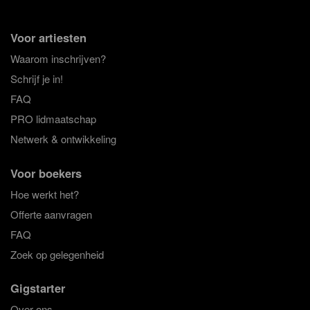
Voor artiesten
Waarom inschrijven?
Schrijf je in!
FAQ
PRO lidmaatschap
Netwerk & ontwikkeling
Voor boekers
Hoe werkt het?
Offerte aanvragen
FAQ
Zoek op gelegenheid
Gigstarter
Over ons