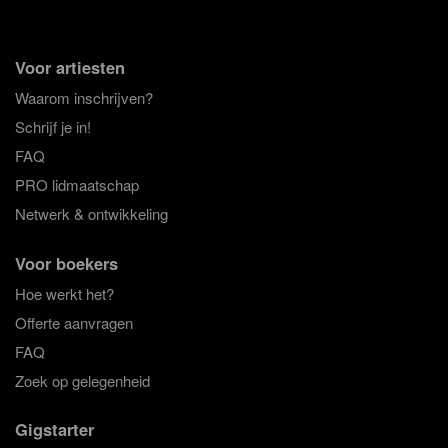
Voor artiesten
Waarom inschrijven?
Schrijf je in!
FAQ
PRO lidmaatschap
Netwerk & ontwikkeling
Voor boekers
Hoe werkt het?
Offerte aanvragen
FAQ
Zoek op gelegenheid
Gigstarter