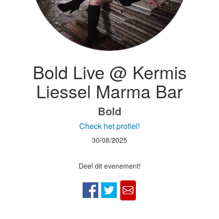
Bold Live @ Kermis
Liessel Marma Bar
Bold
Check het profiel!
30/08/2025
Deel dit evenement!