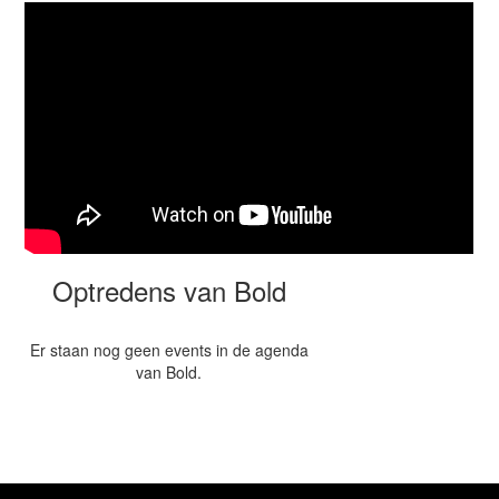
Optredens van Bold
Er staan nog geen events in de agenda
van Bold.