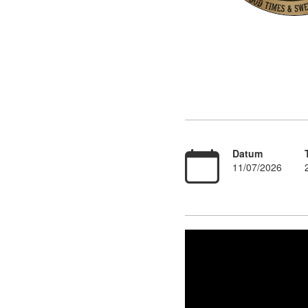
Datum
11/07/2026