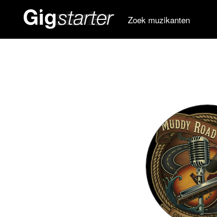
Zoek muzikanten