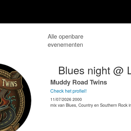
Alle openbare
evenementen
Blues night @ 
Muddy Road Twins
Check het profiel!
11/07/2026
2000
mix van Blues, Country en Southern Rock in