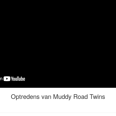
Optredens van Muddy Road Twins