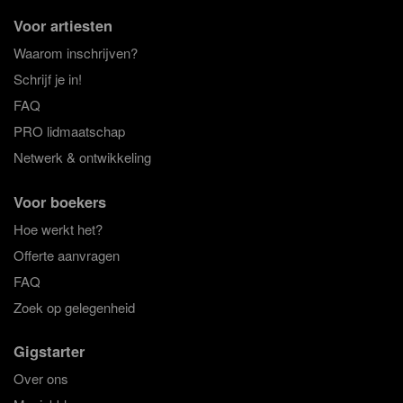
Voor artiesten
Waarom inschrijven?
Schrijf je in!
FAQ
PRO lidmaatschap
Netwerk & ontwikkeling
Voor boekers
Hoe werkt het?
Offerte aanvragen
FAQ
Zoek op gelegenheid
Gigstarter
Over ons