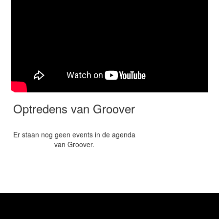
Optredens van Groover
Er staan nog geen events in de agenda
van Groover.