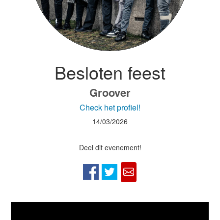
Besloten feest
Groover
Check het profiel!
14/03/2026
Deel dit evenement!