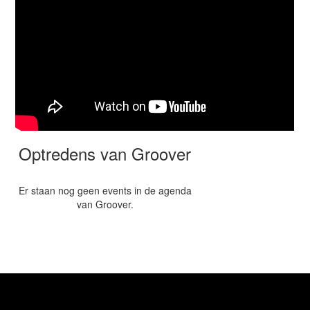
Optredens van Groover
Er staan nog geen events in de agenda
van Groover.