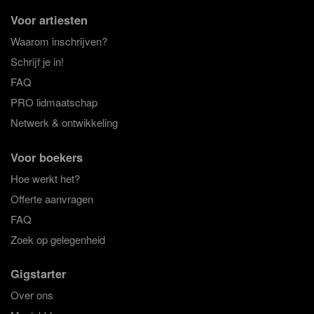
Voor artiesten
Waarom inschrijven?
Schrijf je in!
FAQ
PRO lidmaatschap
Netwerk & ontwikkeling
Voor boekers
Hoe werkt het?
Offerte aanvragen
FAQ
Zoek op gelegenheid
Gigstarter
Over ons