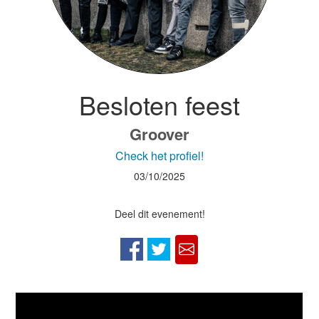
Besloten feest
Groover
Check het profiel!
03/10/2025
Deel dit evenement!