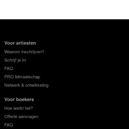
Voor artiesten
Waarom inschrijven?
Schrijf je in!
FAQ
PRO lidmaatschap
Netwerk & ontwikkeling
Voor boekers
Hoe werkt het?
Offerte aanvragen
FAQ