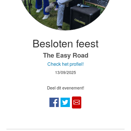
Besloten feest
The Easy Road
Check het profiel!
13/09/2025
Deel dit evenement!