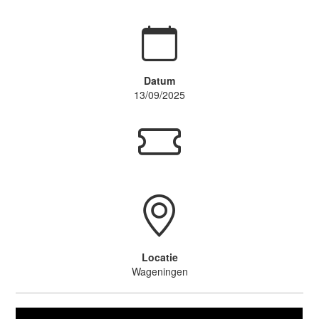
Datum
13/09/2025
Locatie
Wageningen