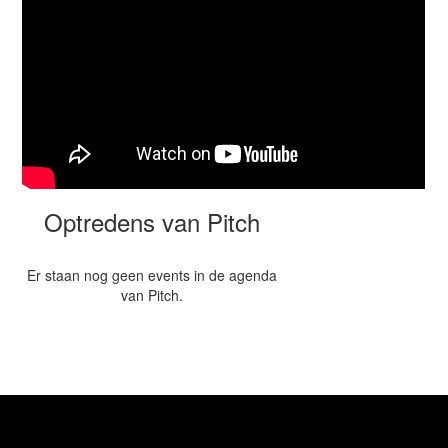
Optredens van Pitch
Er staan nog geen events in de agenda
van Pitch.