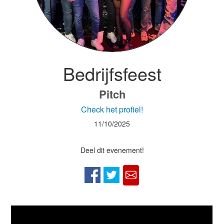
Bedrijfsfeest
Pitch
Check het profiel!
11/10/2025
Deel dit evenement!