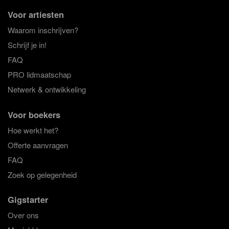
Voor artiesten
Waarom inschrijven?
Schrijf je in!
FAQ
PRO lidmaatschap
Netwerk & ontwikkeling
Voor boekers
Hoe werkt het?
Offerte aanvragen
FAQ
Zoek op gelegenheid
Gigstarter
Over ons