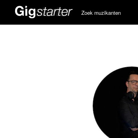
Zoek muzikanten