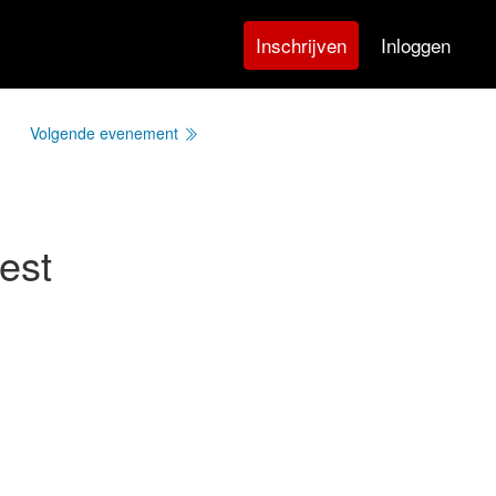
Inloggen
Inschrijven
Volgende evenement
eest