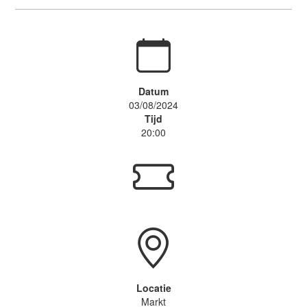
Datum
03/08/2024
Tijd
20:00
Locatie
Markt