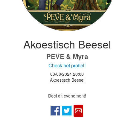
Akoestisch Beesel
PEVE & Myra
Check het profiel!
03/08/2024
20:00
Akoestisch Beesel
Deel dit evenement!