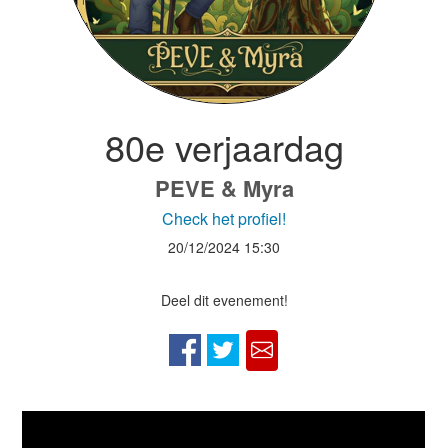
80e verjaardag
PEVE & Myra
Check het profiel!
20/12/2024
15:30
Deel dit evenement!