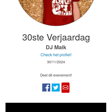
30ste Verjaardag
DJ Maik
Check het profiel!
30/11/2024
Deel dit evenement!