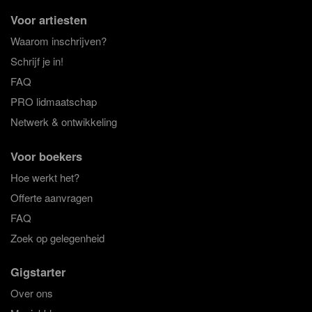
Voor artiesten
Waarom inschrijven?
Schrijf je in!
FAQ
PRO lidmaatschap
Netwerk & ontwikkeling
Voor boekers
Hoe werkt het?
Offerte aanvragen
FAQ
Zoek op gelegenheid
Gigstarter
Over ons