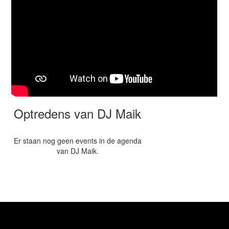
Optredens van DJ Maik
Er staan nog geen events in de agenda
van DJ Maik.