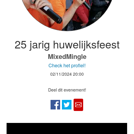
25 jarig huwelijksfeest
MixedMingle
Check het profiel!
02/11/2024
20:00
Deel dit evenement!