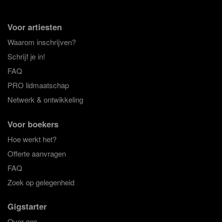
Voor artiesten
Waarom inschrijven?
Schrijf je in!
FAQ
PRO lidmaatschap
Netwerk & ontwikkeling
Voor boekers
Hoe werkt het?
Offerte aanvragen
FAQ
Zoek op gelegenheid
Gigstarter
Over ons