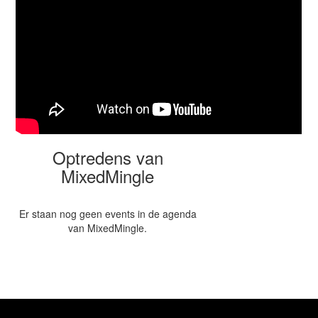
Optredens van
MixedMingle
Er staan nog geen events in de agenda
van MixedMingle.