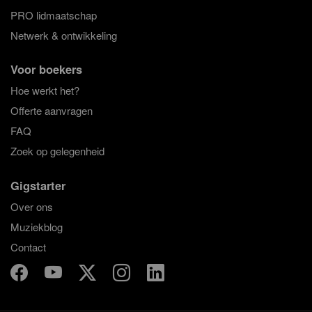
PRO lidmaatschap
Netwerk & ontwikkeling
Voor boekers
Hoe werkt het?
Offerte aanvragen
FAQ
Zoek op gelegenheid
Gigstarter
Over ons
Muziekblog
Contact