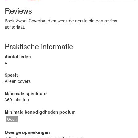
Reviews
Boek Zwoel Coverband en wees de eerste die een review
achterlaat.
Praktische informatie
Aantal leden
4
Speelt
Alleen covers
Maximale speelduur
360 minuten
Minimale benodigdheden podium
Geen
Overige opmerkingen