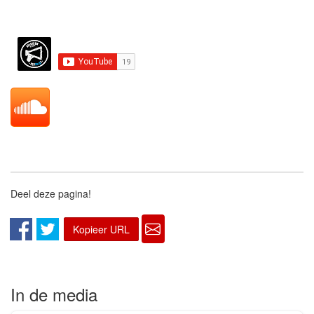
Deel deze pagina!
Kopieer URL
In de media