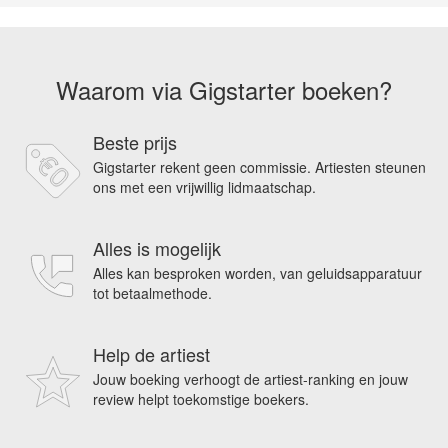
Waarom via Gigstarter boeken?
Beste prijs
Gigstarter rekent geen commissie. Artiesten steunen
ons met een vrijwillig lidmaatschap.
Alles is mogelijk
Alles kan besproken worden, van geluidsapparatuur
tot betaalmethode.
Help de artiest
Jouw boeking verhoogt de artiest-ranking en jouw
review helpt toekomstige boekers.