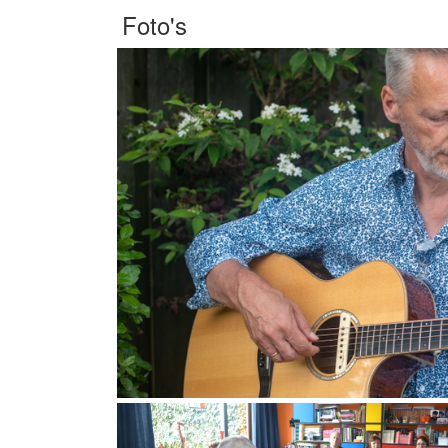
Foto's