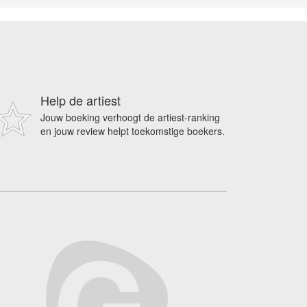
Help de artiest
Jouw boeking verhoogt de artiest-ranking
en jouw review helpt toekomstige boekers.