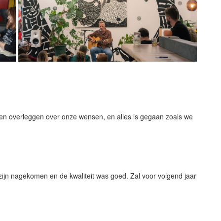
den overleggen over onze wensen, en alles is gegaan zoals we
uin!
ijn nagekomen en de kwaliteit was goed. Zal voor volgend jaar