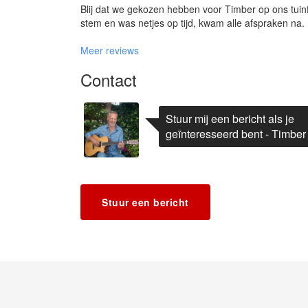
Blij dat we gekozen hebben voor Timber op ons tuin
stem en was netjes op tijd, kwam alle afspraken na.
Meer reviews
Contact
Stuur mij een bericht als je
geïnteresseerd bent - Timber
Stuur een bericht