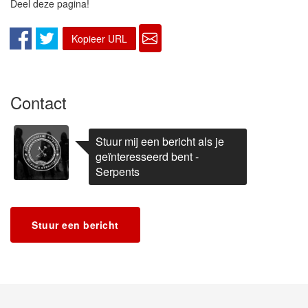
Deel deze pagina!
Kopieer URL
Contact
Stuur mij een bericht als je
geïnteresseerd bent -
Serpents
Stuur een bericht