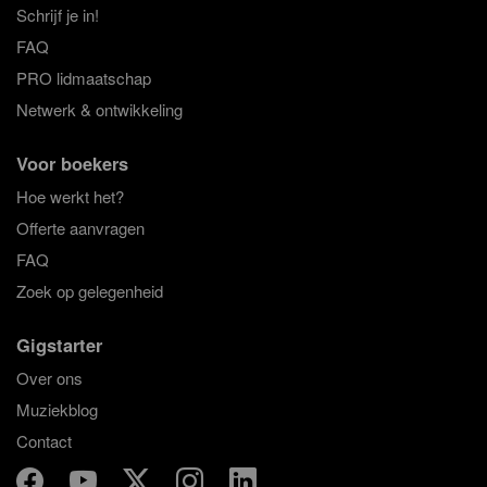
Schrijf je in!
FAQ
PRO lidmaatschap
Netwerk & ontwikkeling
Voor boekers
Hoe werkt het?
Offerte aanvragen
FAQ
Zoek op gelegenheid
Gigstarter
Over ons
Muziekblog
Contact