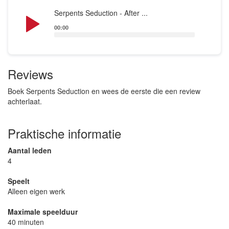
Audio
Serpents Seduction - After ...
Player
00:00
Reviews
Boek Serpents Seduction en wees de eerste die een review
achterlaat.
Praktische informatie
Aantal leden
4
Speelt
Alleen eigen werk
Maximale speelduur
40 minuten