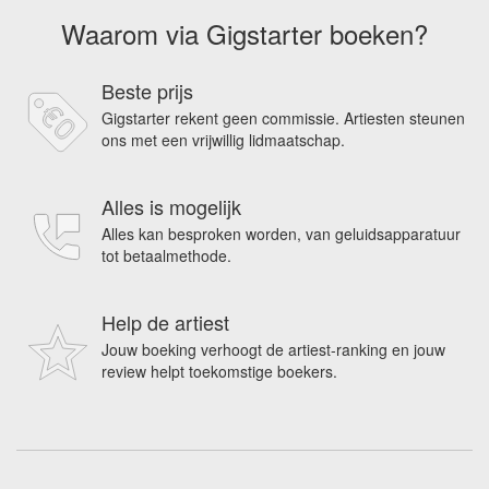
Waarom via Gigstarter boeken?
Beste prijs
Gigstarter rekent geen commissie. Artiesten steunen
ons met een vrijwillig lidmaatschap.
Alles is mogelijk
Alles kan besproken worden, van geluidsapparatuur
tot betaalmethode.
Help de artiest
Jouw boeking verhoogt de artiest-ranking en jouw
review helpt toekomstige boekers.