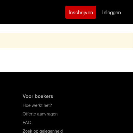
Inloggen
Inschrijven
Voor boekers
Hoe werkt het?
Offerte aanvragen
FAQ
Zoek op gelegenheid