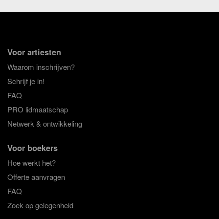
Voor artiesten
Waarom inschrijven?
Schrijf je in!
FAQ
PRO lidmaatschap
Netwerk & ontwikkeling
Voor boekers
Hoe werkt het?
Offerte aanvragen
FAQ
Zoek op gelegenheid