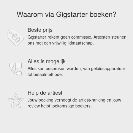
Waarom via Gigstarter boeken?
Beste prijs
Gigstarter rekent geen commissie. Artiesten steunen
ons met een vrijwillig lidmaatschap.
Alles is mogelijk
Alles kan besproken worden, van geluidsapparatuur
tot betaalmethode.
Help de artiest
Jouw boeking verhoogt de artiest-ranking en jouw
review helpt toekomstige boekers.