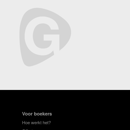
Voor boekers
Hoe werkt het?