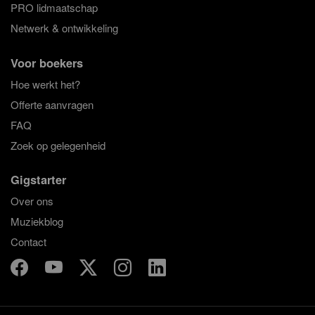
PRO lidmaatschap
Netwerk & ontwikkeling
Voor boekers
Hoe werkt het?
Offerte aanvragen
FAQ
Zoek op gelegenheid
Gigstarter
Over ons
Muziekblog
Contact