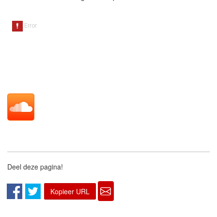
Deel deze pagina!
Kopieer URL